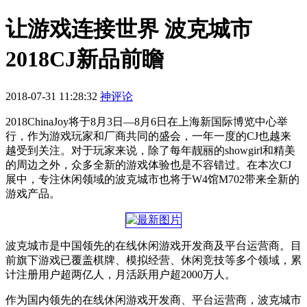
让游戏连接世界 波克城市
2018CJ新品前瞻
2018-07-31 11:28:32
神评论
2018ChinaJoy将于8月3日—8月6日在上海新国际博览中心举
行，作为游戏玩家和厂商共同的盛会，一年一度的CJ也越来
越受到关注。对于玩家来说，除了每年靓丽的showgirl和精美
的周边之外，众多全新的游戏体验也是不容错过。在本次CJ
展中，专注休闲领域的波克城市也将于W4馆M702带来全新的
游戏产品。
波克城市是中国领先的在线休闲游戏开发商及平台运营商。目
前旗下游戏已覆盖棋牌、模拟经营、休闲竞技等多个领域，累
计注册用户超两亿人，月活跃用户超2000万人。
作为国内领先的在线休闲游戏开发商、平台运营商，波克城市