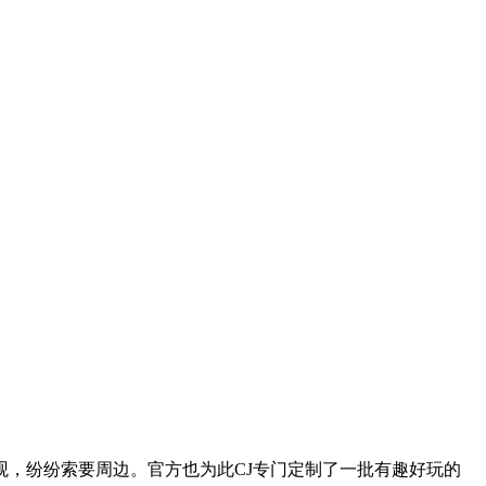
，纷纷索要周边。官方也为此CJ专门定制了一批有趣好玩的