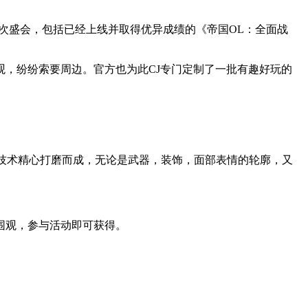
亮相此次盛会，包括已经上线并取得优异成绩的《帝国OL：全面战
，纷纷索要周边。官方也为此CJ专门定制了一批有趣好玩的
作技术精心打磨而成，无论是武器，装饰，面部表情的轮廓，又
围观，参与活动即可获得。