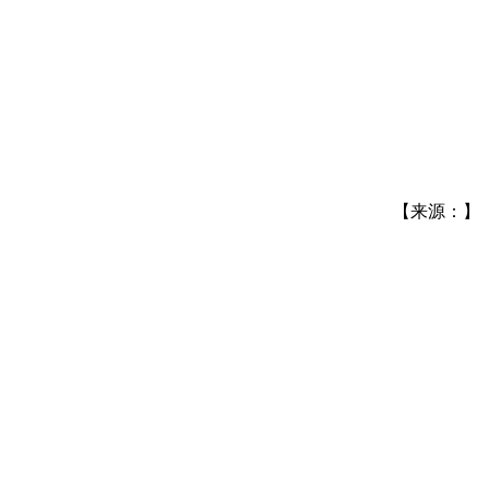
【来源：】