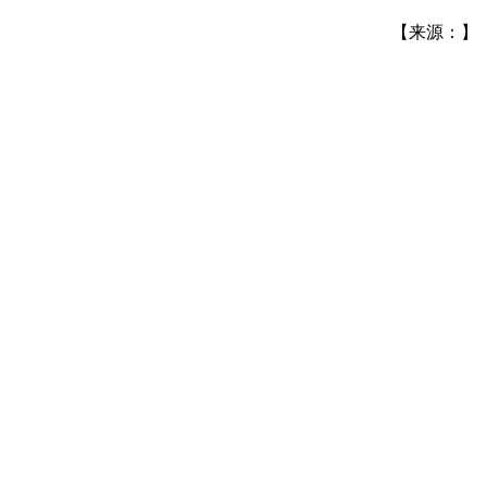
【来源：】