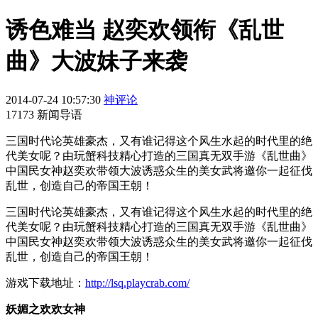
诱色难当 赵奕欢领衔《乱世
曲》大波妹子来袭
2014-07-24 10:57:30
神评论
17173 新闻导语
三国时代论英雄豪杰，又有谁记得这个风生水起的时代里的绝
代美女呢？由玩蟹科技精心打造的三国真无双手游《乱世曲》
中国民女神赵奕欢带领大波诱惑众生的美女武将邀你一起征伐
乱世，创造自己的帝国王朝！
三国时代论英雄豪杰，又有谁记得这个风生水起的时代里的绝
代美女呢？由玩蟹科技精心打造的三国真无双手游《乱世曲》
中国民女神赵奕欢带领大波诱惑众生的美女武将邀你一起征伐
乱世，创造自己的帝国王朝！
游戏下载地址：
http://lsq.playcrab.com/
妖媚之欢欢女神