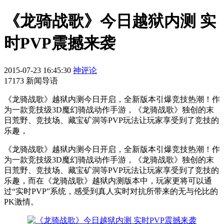
《龙骑战歌》今日越狱内测 实
时PVP震撼来袭
2015-07-23 16:45:30
神评论
17173 新闻导语
《龙骑战歌》越狱内测今日开启，全新版本引爆竞技热潮！作
为一款竞技级3D魔幻骑战动作手游，《龙骑战歌》独创的末
日荒野、竞技场、藏宝矿洞等PVP玩法让玩家享受到了竞技的
乐趣，
《龙骑战歌》越狱内测今日开启，全新版本引爆竞技热潮！作
为一款竞技级3D魔幻骑战动作手游，《龙骑战歌》独创的末
日荒野、竞技场、藏宝矿洞等PVP玩法让玩家享受到了竞技的
乐趣，而在《龙骑战歌》越狱内测版本中，玩家更将可以通
过“实时PVP”系统，感受到真人实时对抗所带来的无与伦比的
PK激情。