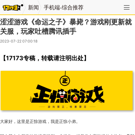
新闻
手机端-综合推荐
涩涩游戏《命运之子》暴毙？游戏刚更新就
关服，玩家吐槽腾讯插手
2023-07-22 07:00:18
【17173专稿，转载请注明出处】
大家好，这里是正惊游戏，我是正惊小弟。