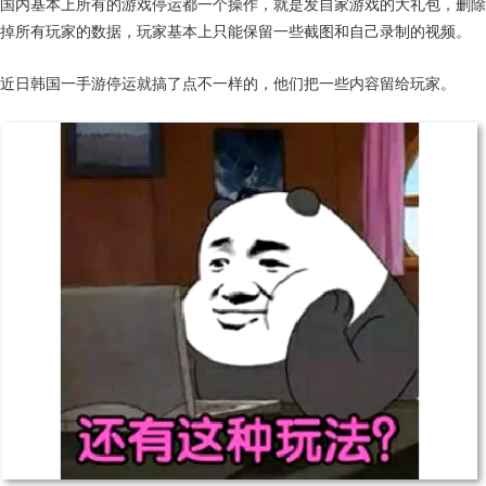
国内基本上所有的游戏停运都一个操作，就是发自家游戏的大礼包，删除
掉所有玩家的数据，玩家基本上只能保留一些截图和自己录制的视频。
近日韩国一手游停运就搞了点不一样的，他们把一些内容留给玩家。