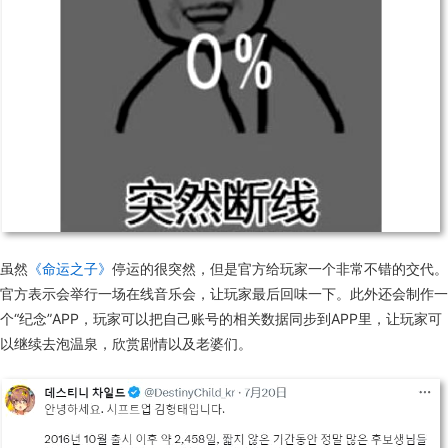
虽然
《命运之子》
停运的很突然，但是官方给玩家一个非常不错的交代。
官方表示会举行一场在线音乐会，让玩家最后回味一下。此外还会制作一
个“纪念”APP，玩家可以把自己账号的相关数据同步到APP里，让玩家可
以继续去泡温泉，欣赏剧情以及老婆们。