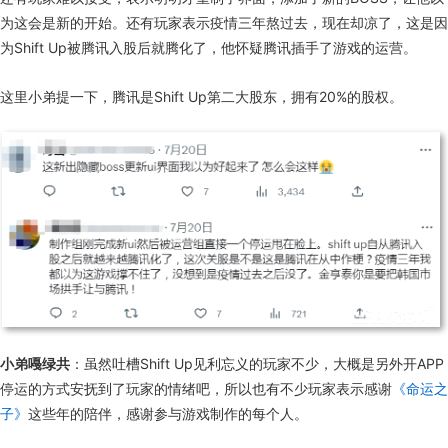
为这会是新的开始。还有玩家表示疫情三年熬过去，现在却凉了，这是因
为Shift Up被腾讯入股后就腾化了，他怀疑腾讯插手了游戏的运营。
这里小弟提一下，腾讯是Shift Up第二大股东，拥有20%的股权。
小弟嘠绿共
：虽然吐槽Shift Up见利忘义的玩家不少，大概是另外开APP
停运的方式安抚到了玩家的情绪吧，所以也有不少玩家表示感谢
《命运之
子》
这些年的陪伴，感谢参与游戏制作的每个人。