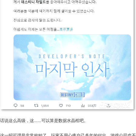
话说这么高级，这……可以算是数据水晶棺吧。
这一招可谓是非常的妙了，玩家不用心疼自己多年的付出，游戏公司也不