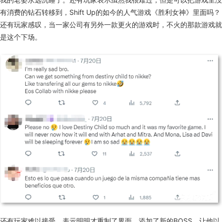
有消费的钻石转移到，Shift Up的如今的人气游戏《胜利女神》里面吗？
还有玩家感叹，当一家公司有另外一款更火的游戏时，不火的那款游戏就
是这个下场。
还有玩家难以接受，表示明明才重制了界面，添加了新的BOSS，让他以