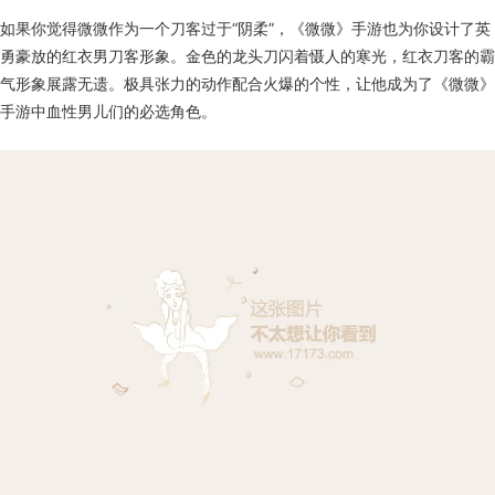
如果你觉得微微作为一个刀客过于“阴柔”，《微微》手游也为你设计了英
勇豪放的红衣男刀客形象。金色的龙头刀闪着慑人的寒光，红衣刀客的霸
气形象展露无遗。极具张力的动作配合火爆的个性，让他成为了《微微》
手游中血性男儿们的必选角色。