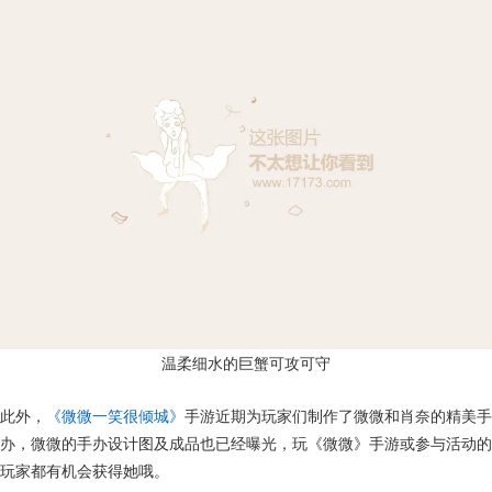
温柔细水的巨蟹可攻可守
此外，
《微微一笑很倾城》
手游近期为玩家们制作了微微和肖奈的精美手
办，微微的手办设计图及成品也已经曝光，玩《微微》手游或参与活动的
玩家都有机会获得她哦。