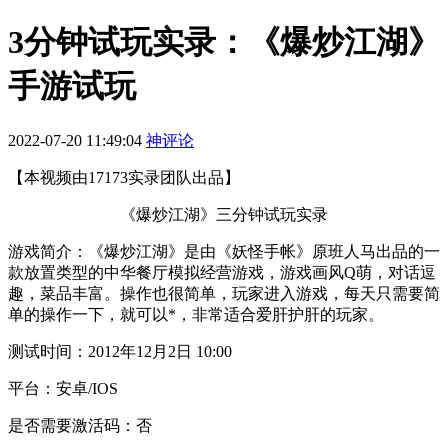
3分钟试玩实录：《爆炒江湖》
手游试玩
2022-07-20 11:49:04
神评论
【本视频由17173实录团队出品】
《爆炒江湖》三分钟试玩实录
游戏简介：《爆炒江湖》是由《妖怪手帐》原班人马出品的一
款放置类型的中华餐厅模拟经营游戏，游戏画风Q萌，对话逗
趣，菜品丰富。操作也很简单，玩家进入游戏，每天只需要简
单的操作一下，就可以*，非常适合爱肝护肝的玩家。
测试时间：2012年12月2日 10:00
平台：安卓/IOS
是否需要激活码：否