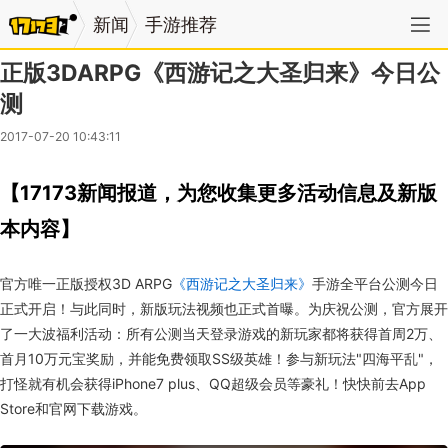
新闻
手游推荐
正版3DARPG《西游记之大圣归来》今日公
测
2017-07-20 10:43:11
【17173新闻报道，为您收集更多活动信息及新版
本内容】
官方唯一正版授权3D ARPG
《西游记之大圣归来》
手游全平台公测今日
正式开启！与此同时，新版玩法视频也正式首曝。为庆祝公测，官方展开
了一大波福利活动：所有公测当天登录游戏的新玩家都将获得首周2万、
首月10万元宝奖励，并能免费领取SS级英雄！参与新玩法"四海平乱"，
打怪就有机会获得iPhone7 plus、QQ超级会员等豪礼！快快前去App
Store和官网下载游戏。