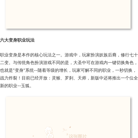
六大变身职业玩法
职业变身是本作的核心玩法之一。游戏中，玩家扮演妖族后裔，修行七十
二变。与传统角色扮演游戏不同的是，大圣中可在游戏内一键切换角色，
也就是"变身"系统--随着等级的增长，玩家可解不同的职业，一秒切换，
战力炸裂！目前已经开放：灵猴、罗刹、天师，新版中还将推出一个位全
新的职业--玉狐。