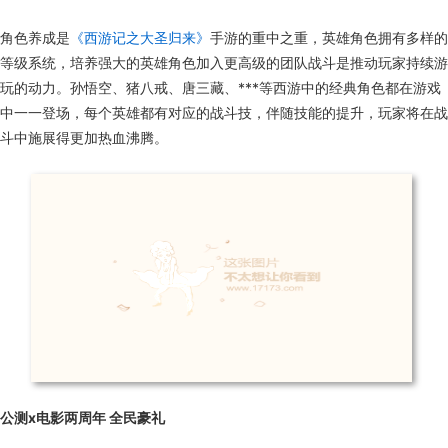
角色养成是
《西游记之大圣归来》
手游的重中之重，英雄角色拥有多样的
等级系统，培养强大的英雄角色加入更高级的团队战斗是推动玩家持续游
玩的动力。孙悟空、猪八戒、唐三藏、***等西游中的经典角色都在游戏
中一一登场，每个英雄都有对应的战斗技，伴随技能的提升，玩家将在战
斗中施展得更加热血沸腾。
公测x电影两周年 全民豪礼