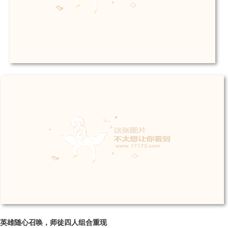
英雄随心召唤，师徒四人组合重现