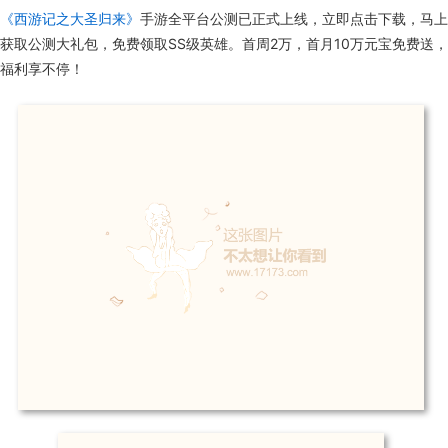
《西游记之大圣归来》
手游全平台公测已正式上线，立即点击下载，马上
获取公测大礼包，免费领取SS级英雄。首周2万，首月10万元宝免费送，
福利享不停！