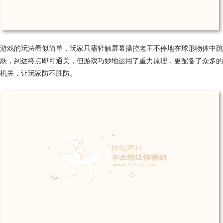
游戏的玩法看似简单，玩家只需轻触屏幕操控老王不停地在球形物体中跳
跃，到达终点即可通关，但游戏巧妙地运用了重力原理，更配备了众多的
机关，让玩家防不胜防。