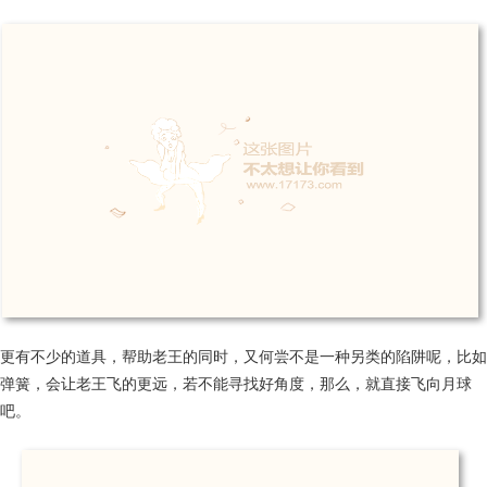
更有不少的道具，帮助老王的同时，又何尝不是一种另类的陷阱呢，比如
弹簧，会让老王飞的更远，若不能寻找好角度，那么，就直接飞向月球
吧。