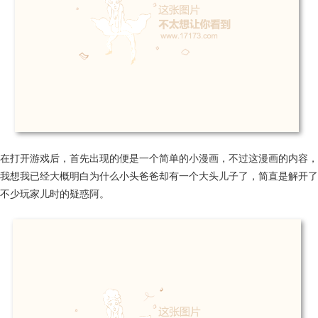
在打开游戏后，首先出现的便是一个简单的小漫画，不过这漫画的内容，
我想我已经大概明白为什么小头爸爸却有一个大头儿子了，简直是解开了
不少玩家儿时的疑惑阿。