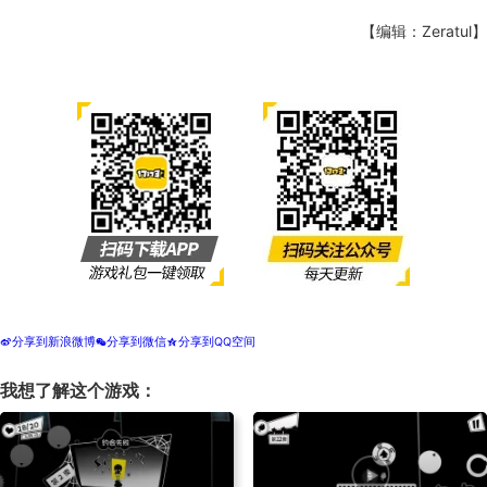
【编辑：Zeratul】
分享到新浪微博
分享到微信
分享到QQ空间
t
w
z
我想了解这个游戏：