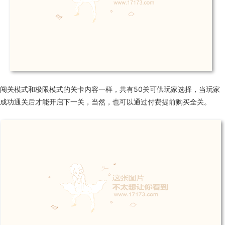
闯关模式和极限模式的关卡内容一样，共有50关可供玩家选择，当玩家
成功通关后才能开启下一关，当然，也可以通过付费提前购买全关。