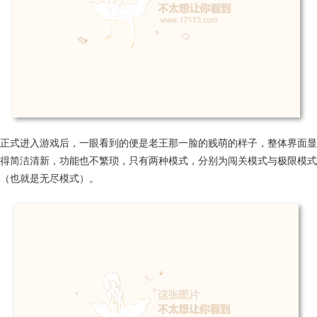
正式进入游戏后，一眼看到的便是老王那一脸的贱萌的样子，整体界面显
得简洁清新，功能也不繁琐，只有两种模式，分别为闯关模式与极限模式
（也就是无尽模式）。