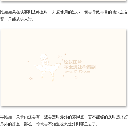
比如如果在快要到达终点时，力度使用的过小，便会导致与目的地失之交
臂，只能从头来过。
再比如，关卡内还会有一些会定时爆炸的落脚点，若不能够的及时选择好
另外的落点，那么，你就会不知道被忽然炸到哪里去了。