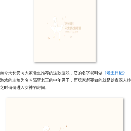
而今天长安向大家隆重推荐的这款游戏，它的名字就叫做
《老王日记》
，
游戏的主角为名叫隔壁老王的中年男子，而玩家所要做的就是趁夜深人静
之时偷偷进入女神的房间。