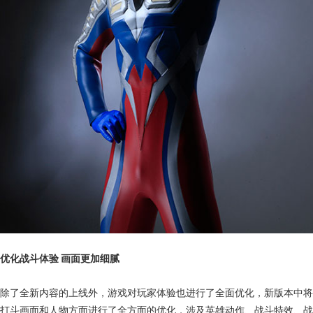
优化战斗体验 画面更加细腻
除了全新内容的上线外，游戏对玩家体验也进行了全面优化，新版本中将
打斗画面和人物方面进行了全方面的优化，涉及英雄动作、战斗特效、战