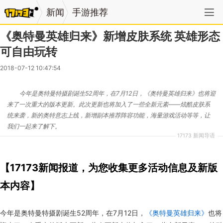
新闻
手游推荐
《奥特曼英雄归来》新增皮肤系统 英雄形态
可自由玩转
2018-07-12 10:47:54
今年是奥特曼特摄剧诞生52周年，在7月12日，《奥特曼英雄归来》也将迎
来了一次重大的版本更新。此次更新也将加入了一些全新元素——炫酷皮肤系
统来袭，新的奥特意志上线，新增副本推荐阵容功能，海量游戏活动等等，让
我们一起来了解下。
17173 新闻导语
【17173新闻报道，为您收集更多活动信息及新版
本内容】
今年是奥特曼特摄剧诞生52周年，在7月12日，
《奥特曼英雄归来》
也将