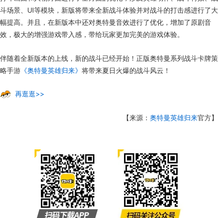
斗场景、UI等模块，新版将带来全新战斗体验并对战斗的打击感进行了大
幅提高。并且，在新版本中还对奥特曼音效进行了优化，增加了原剧音
效，极大的增强游戏带入感，带给玩家更加完美的游戏体验。
伴随着全新版本的上线，新的战斗已经开始！正版奥特曼系列战斗卡牌策
略手游
《奥特曼英雄归来》
将带来夏日火爆的战斗风云！
再逛逛>>
【来源：
奥特曼英雄归来
官方】