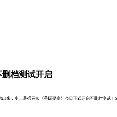
不删档测试开启
始出来，史上最强召唤《星际要塞》今日正式开启不删档测试！S