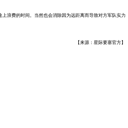
途上浪费的时间。当然也会消除因为远距离而导致对方军队实力
【来源：星际要塞官方】