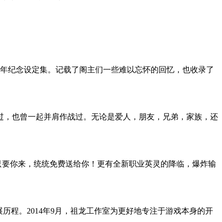
周年纪念设定集。记载了阁主们一些难以忘怀的回忆，也收录了
。
爱过，也曾一起并肩作战过。无论是爱人，朋友，兄弟，家族，还
只要你来，统统免费送给你！更有全新职业英灵的降临，爆炸输
历程。2014年9月，祖龙工作室为更好地专注于游戏本身的开