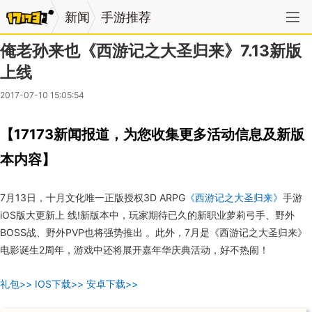
新闻
手游推荐
俺老孙来也《西游记之大圣归来》7.13新版
上线
2017-07-10 15:05:54
【17173新闻报道，为您收集更多活动信息及新版
本内容】
7月13日，十月文化唯一正版授权3D ARPG
《西游记之大圣归来》
手游
iOS版大更新上 线!新版本中，玩家期待已久的新职业萝莉弓手、野外
BOSS战、野外PVP也将强势推出 。此外，7月是《西游记之大圣归来》
电影诞生2周年，游戏中还将展开嘉年华庆典活动，好不热闹！
礼包>>
IOS下载>>
安卓下载>>