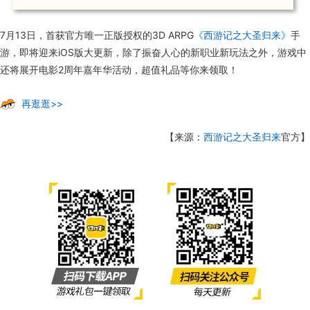
7月13日，首获官方唯一正版授权的3D ARPG
《西游记之大圣归来》
手
游，即将迎来iOS版大更新，除了振奋人心的新职业新玩法之外，游戏中
还将展开电影2周年嘉年华活动，超值礼品等你来领取！
再逛逛>>
【来源：
西游记之大圣归来
官方】