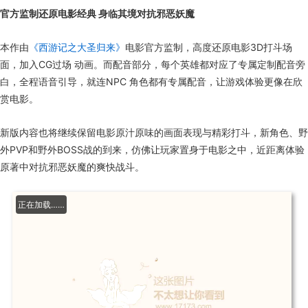
官方监制还原电影经典 身临其境对抗邪恶妖魔
本作由
《西游记之大圣归来》
电影官方监制，高度还原电影3D打斗场
面，加入CG过场 动画。而配音部分，每个英雄都对应了专属定制配音旁
白，全程语音引导，就连NPC 角色都有专属配音，让游戏体验更像在欣
赏电影。
新版内容也将继续保留电影原汁原味的画面表现与精彩打斗，新角色、野
外PVP和野外BOSS战的到来，仿佛让玩家置身于电影之中，近距离体验
原著中对抗邪恶妖魔的爽快战斗。
正在加载3%