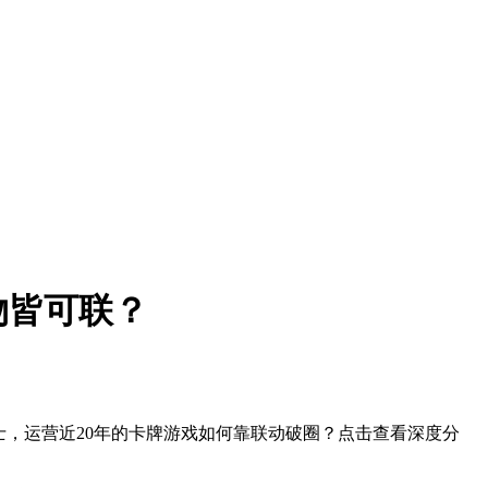
物皆可联？
士，运营近20年的卡牌游戏如何靠联动破圈？点击查看深度分