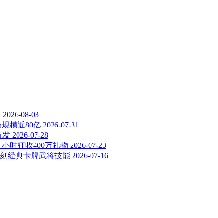
售
2026-08-03
规模近80亿
2026-07-31
首发
2026-07-28
小时狂收400万礼物
2026-07-23
刻经典卡牌武将技能
2026-07-16