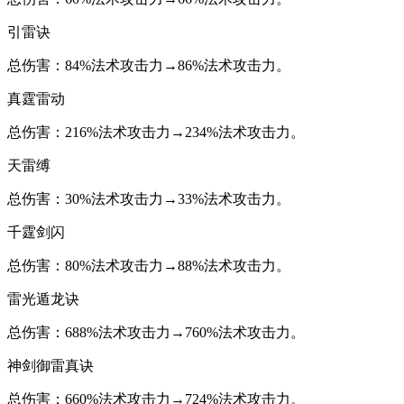
引雷诀
总伤害：84%法术攻击力→86%法术攻击力。
真霆雷动
总伤害：216%法术攻击力→234%法术攻击力。
天雷缚
总伤害：30%法术攻击力→33%法术攻击力。
千霆剑闪
总伤害：80%法术攻击力→88%法术攻击力。
雷光遁龙诀
总伤害：688%法术攻击力→760%法术攻击力。
神剑御雷真诀
总伤害：660%法术攻击力→724%法术攻击力。