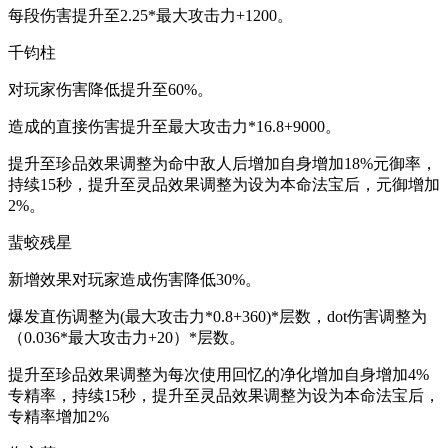
每段伤害提升至2.25*最大攻击力+1200。
千钧柱
对玩家伤害降低提升至60%。
造成的直接伤害提升至最大攻击力*16.8+9000。
提升至珍品效果调整为命中敌人后增加自身增加18%元御率，
持续15秒，提升至灵品效果调整为设为本命法宝后，元御增加
2%。
蜚蛟残星
新增效果对玩家造成伤害降低30%。
爆发直伤调整为(最大攻击力*0.8+360)*层数，dot伤害调整为
（0.036*最大攻击力+20）*层数。
提升至珍品效果调整为每次使用回忆的净化增加自身增加4%
专精率，持续15秒，提升至灵品效果调整为设为本命法宝后，
专精率增加2%