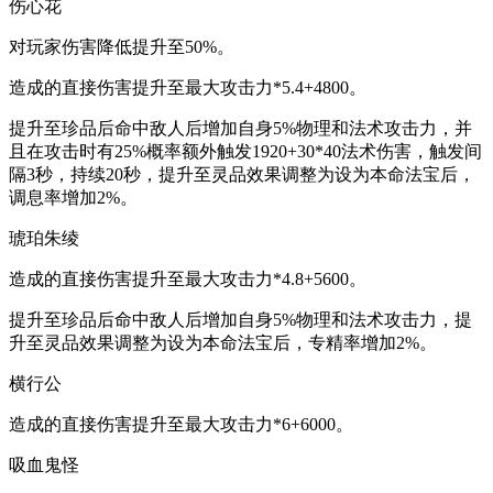
伤心花
对玩家伤害降低提升至50%。
造成的直接伤害提升至最大攻击力*5.4+4800。
提升至珍品后命中敌人后增加自身5%物理和法术攻击力，并
且在攻击时有25%概率额外触发1920+30*40法术伤害，触发间
隔3秒，持续20秒，提升至灵品效果调整为设为本命法宝后，
调息率增加2%。
琥珀朱绫
造成的直接伤害提升至最大攻击力*4.8+5600。
提升至珍品后命中敌人后增加自身5%物理和法术攻击力，提
升至灵品效果调整为设为本命法宝后，专精率增加2%。
横行公
造成的直接伤害提升至最大攻击力*6+6000。
吸血鬼怪