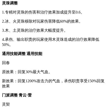
灵珠调整
1.专精对灵珠的伤害和治疗效果加成提升至0.6。
2.冰、火灵珠移除对玩家伤害降低60%的效果。
3.木、土灵珠的治疗效果大幅度提升。
4.承伤、输出职责的玩家使用木灵珠造成的治疗效果降低
50%。
通用技能调整 通用技能
回春
原效果：回复30%最大气血。
新效果：回复1200%攻击力的气血，承伤职责享受150%回复
效果
门派调整 青云·雷
灵契