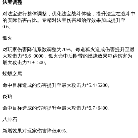
法宝调整
对法宝进行整体调整，优化法宝战斗体验，提升法宝在战斗中
的实际伤害占比。专精对法宝伤害和治疗效果加成提升至
0.6。
狐火
对玩家伤害降低系数调整为70%。每道狐火造成伤害提升至最
大攻击力*5.6+9000，狐火命中后附带的燃烧效果每跳伤害为
最大攻击力*1+1500。
蝾螈之尾
命中目标造成的伤害提升至最大攻击力*5.4+5200。
炎珀
命中目标造成的伤害提升至最大攻击力*5.7+6400。
八卦石
新增效果对玩家伤害降低40%。