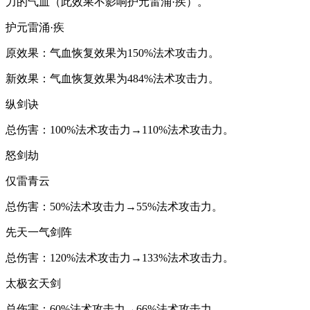
力的气血（此效果不影响护元雷涌·疾）。
护元雷涌·疾
原效果：气血恢复效果为150%法术攻击力。
新效果：气血恢复效果为484%法术攻击力。
纵剑诀
总伤害：100%法术攻击力→110%法术攻击力。
怒剑劫
仅雷青云
总伤害：50%法术攻击力→55%法术攻击力。
先天一气剑阵
总伤害：120%法术攻击力→133%法术攻击力。
太极玄天剑
总伤害：60%法术攻击力→66%法术攻击力。