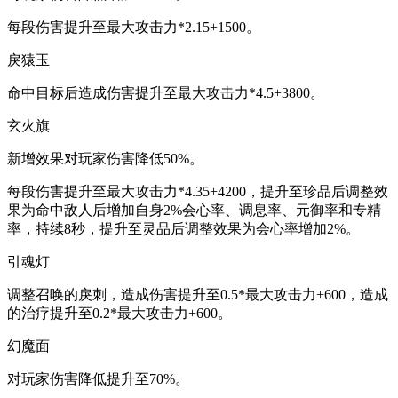
每段伤害提升至最大攻击力*2.15+1500。
戾猿玉
命中目标后造成伤害提升至最大攻击力*4.5+3800。
玄火旗
新增效果对玩家伤害降低50%。
每段伤害提升至最大攻击力*4.35+4200，提升至珍品后调整效
果为命中敌人后增加自身2%会心率、调息率、元御率和专精
率，持续8秒，提升至灵品后调整效果为会心率增加2%。
引魂灯
调整召唤的戾刺，造成伤害提升至0.5*最大攻击力+600，造成
的治疗提升至0.2*最大攻击力+600。
幻魔面
对玩家伤害降低提升至70%。