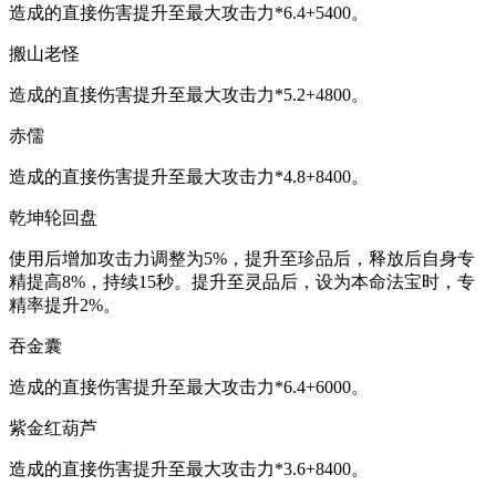
造成的直接伤害提升至最大攻击力*6.4+5400。
搬山老怪
造成的直接伤害提升至最大攻击力*5.2+4800。
赤儒
造成的直接伤害提升至最大攻击力*4.8+8400。
乾坤轮回盘
使用后增加攻击力调整为5%，提升至珍品后，释放后自身专
精提高8%，持续15秒。提升至灵品后，设为本命法宝时，专
精率提升2%。
吞金囊
造成的直接伤害提升至最大攻击力*6.4+6000。
紫金红葫芦
造成的直接伤害提升至最大攻击力*3.6+8400。