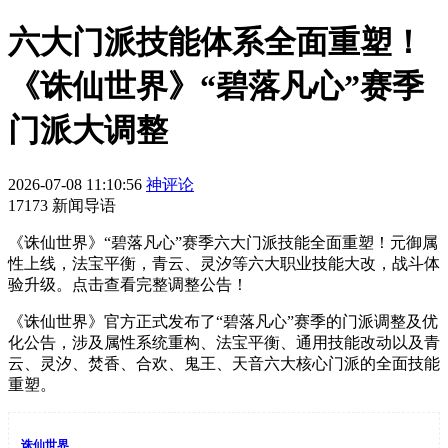
六大门派技能体系全面重塑！
《诛仙世界》“碧落凡心”赛季
门派大调整
2026-07-08 11:10:56
神评论
17173 新闻导语
《诛仙世界》“碧落凡心”赛季六大门派技能全面重塑！元御属
性上线，法宝平衡，青云、灵汐等六大职业技能大改，战斗体
验升级。点击查看完整调整公告！
《诛仙世界》官方正式发布了“碧落凡心”赛季的门派调整及优
化公告，涉及属性系统重构、法宝平衡、通用技能改动以及青
云、灵汐、焚香、合欢、鬼王、天音六大核心门派的全面技能
重塑。
诛仙世界