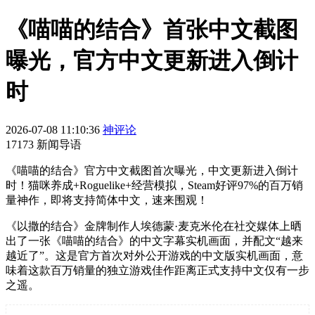
《喵喵的结合》首张中文截图
曝光，官方中文更新进入倒计
时
2026-07-08 11:10:36
神评论
17173 新闻导语
《喵喵的结合》官方中文截图首次曝光，中文更新进入倒计
时！猫咪养成+Roguelike+经营模拟，Steam好评97%的百万销
量神作，即将支持简体中文，速来围观！
《以撒的结合》金牌制作人埃德蒙·麦克米伦在社交媒体上晒
出了一张《喵喵的结合》的中文字幕实机画面，并配文“越来
越近了”。这是官方首次对外公开游戏的中文版实机画面，意
味着这款百万销量的独立游戏佳作距离正式支持中文仅有一步
之遥。