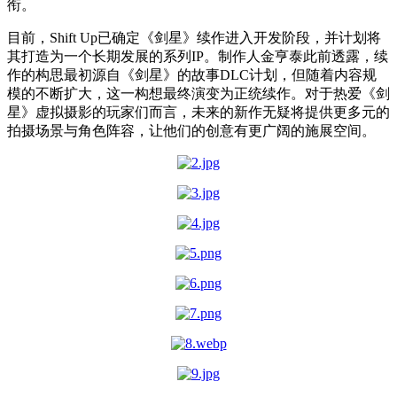
衔。
目前，Shift Up已确定《剑星》续作进入开发阶段，并计划将
其打造为一个长期发展的系列IP。制作人金亨泰此前透露，续
作的构思最初源自《剑星》的故事DLC计划，但随着内容规
模的不断扩大，这一构想最终演变为正统续作。对于热爱《剑
星》虚拟摄影的玩家们而言，未来的新作无疑将提供更多元的
拍摄场景与角色阵容，让他们的创意有更广阔的施展空间。