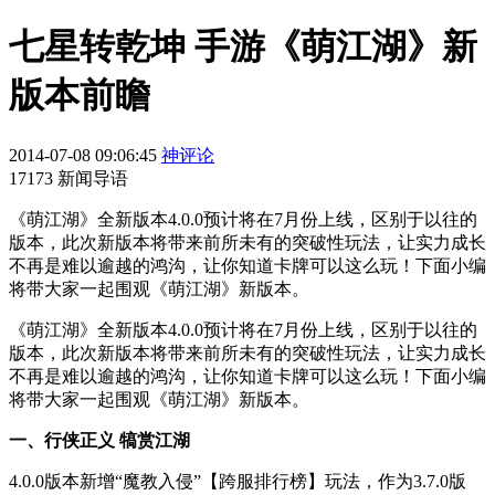
七星转乾坤 手游《萌江湖》新
版本前瞻
2014-07-08 09:06:45
神评论
17173 新闻导语
《萌江湖》全新版本4.0.0预计将在7月份上线，区别于以往的
版本，此次新版本将带来前所未有的突破性玩法，让实力成长
不再是难以逾越的鸿沟，让你知道卡牌可以这么玩！下面小编
将带大家一起围观《萌江湖》新版本。
《萌江湖》全新版本4.0.0预计将在7月份上线，区别于以往的
版本，此次新版本将带来前所未有的突破性玩法，让实力成长
不再是难以逾越的鸿沟，让你知道卡牌可以这么玩！下面小编
将带大家一起围观《萌江湖》新版本。
一、行侠正义 犒赏江湖
4.0.0版本新增“魔教入侵”【跨服排行榜】玩法，作为3.7.0版