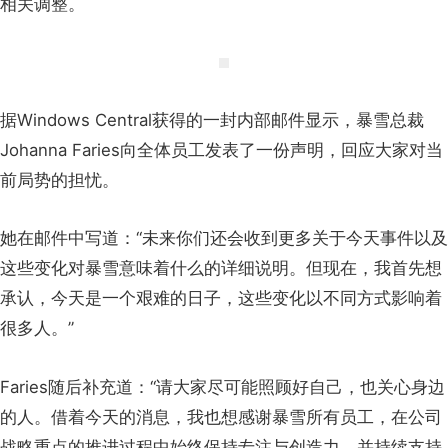
相关调整。
据Windows Central获得的一封内部邮件显示，暴雪总裁
Johanna Faries向全体员工发表了一份声明，回应大家对当
前局势的担忧。
她在邮件中写道：“未来你们还会收到更多关于今天事件以及
这些变化对暴雪意味着什么的详细说明。但现在，我首先想
承认，今天是一个艰难的日子，这些变化以不同方式影响着
很多人。”
Faries随后补充道：“请大家尽可能照顾好自己，也关心身边
的人。借着今天的消息，我也想感谢暴雪所有员工，在公司
战略重点的推进过程中始终保持专注与创造力，并持续支持