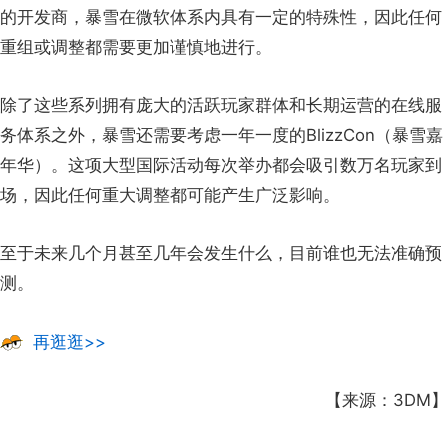
的开发商，暴雪在微软体系内具有一定的特殊性，因此任何
重组或调整都需要更加谨慎地进行。
除了这些系列拥有庞大的活跃玩家群体和长期运营的在线服
务体系之外，暴雪还需要考虑一年一度的BlizzCon（暴雪嘉
年华）。这项大型国际活动每次举办都会吸引数万名玩家到
场，因此任何重大调整都可能产生广泛影响。
至于未来几个月甚至几年会发生什么，目前谁也无法准确预
测。
再逛逛>>
【来源：3DM】