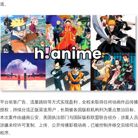
道。
平台依靠广告、流量跳转等方式实现盈利，全程未取得任何动画作品传播
授权，持续分流正版渠道用户，长期被各国版权机构列为重点整治目标。
本次案件由越南公安、美国执法部门与国际版权联盟联合侦办，涉案人员
涉嫌未经许可复制、上传、公开传播影视动画，已被控制并移交后续司法
程序。