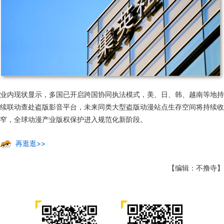
业内现状显示，多国已开启跨国协同执法模式，美、日、韩、越南等地持
续联动查处盗版影音平台，未来同类大型盗版动漫站点生存空间将持续收
窄，全球动漫产业版权保护进入规范化新阶段。
再逛逛>>
【编辑：不撸寺】