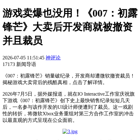
游戏卖爆也没用！《007：初露
锋芒》大卖后开发商就被撤资
并且裁员
2026-07-05 11:51:45
神评论
17173 新闻导语
《007：初露锋芒》销量破纪录，开发商却遭微软撤资裁员！
揭秘游戏大卖背后的残酷真相，点击了解详情。
2026年7月5日，据外媒报道，就在IO Interactive工作室庆祝旗
下游戏《007：初露锋芒》创下史上最快销售纪录短短几天
后，一名参与该作开发的UI设计师便遭到了裁员。这一戏剧
性的转折，将微软Xbox业务重组对第三方合作工作室的冲击
以最直观的方式呈现在公众面前。