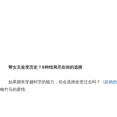
帮女主改变历史？9种结局尽在你的选择
如果拥有穿越时空的能力，你会选择改变过去吗？
《妖精的
梅竹马的爱情。