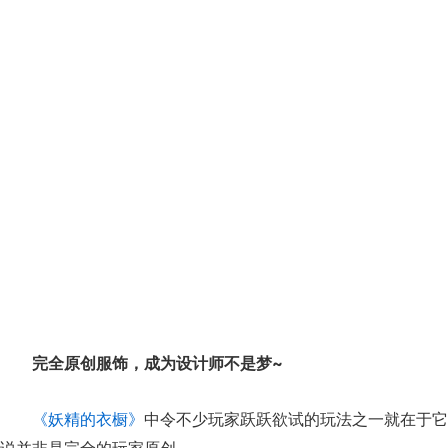
完全原创服饰，成为设计师不是梦~
《妖精的衣橱》
中令不少玩家跃跃欲试的玩法之一就在于它
说并非是完全的玩家原创。