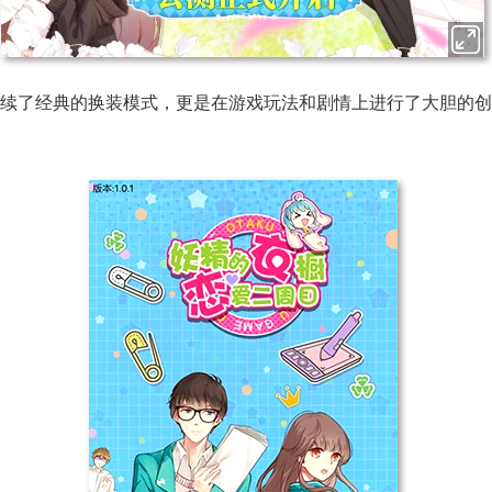
续了经典的换装模式，更是在游戏玩法和剧情上进行了大胆的创