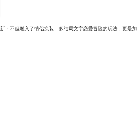
新：不但融入了情侣换装、多结局文字恋爱冒险的玩法，更是加