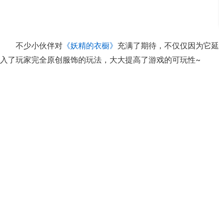
不少小伙伴对
《妖精的衣橱》
充满了期待，不仅仅因为它延
入了玩家完全原创服饰的玩法，大大提高了游戏的可玩性~