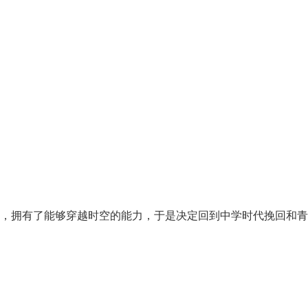
，拥有了能够穿越时空的能力，于是决定回到中学时代挽回和青