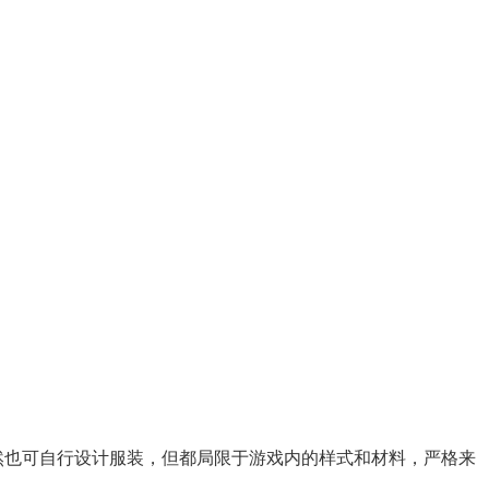
然也可自行设计服装，但都局限于游戏内的样式和材料，严格来