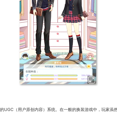
的UGC（用户原创内容）系统。在一般的换装游戏中，玩家虽