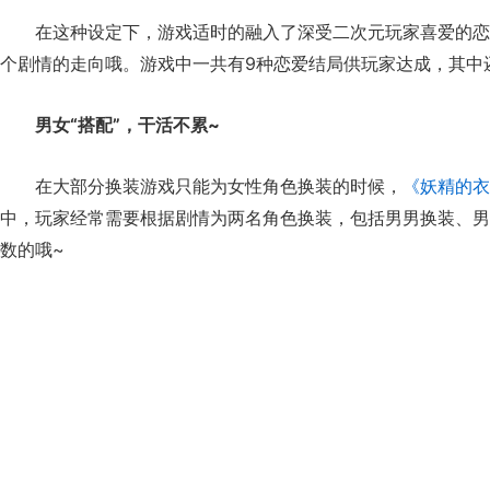
在这种设定下，游戏适时的融入了深受二次元玩家喜爱的恋
个剧情的走向哦。游戏中一共有9种恋爱结局供玩家达成，其中
男女“搭配”，干活不累~
在大部分换装游戏只能为女性角色换装的时候，
《妖精的衣
中，玩家经常需要根据剧情为两名角色换装，包括男男换装、男
数的哦~