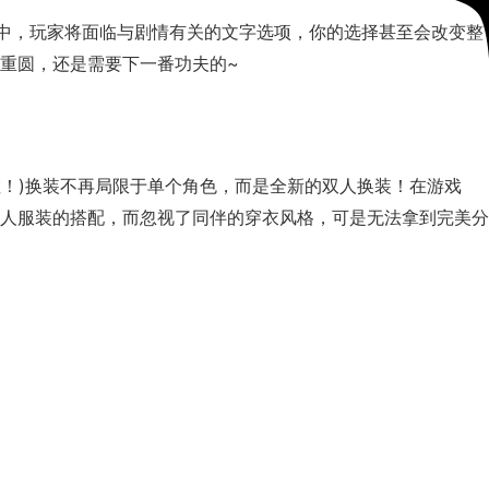
中，玩家将面临与剧情有关的文字选项，你的选择甚至会改变整
重圆，还是需要下一番功夫的~
啦！)换装不再局限于单个角色，而是全新的双人换装！在游戏
人服装的搭配，而忽视了同伴的穿衣风格，可是无法拿到完美分