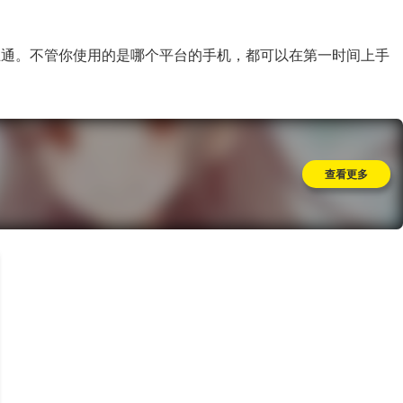
互通。不管你使用的是哪个平台的手机，都可以在第一时间上手
查看更多