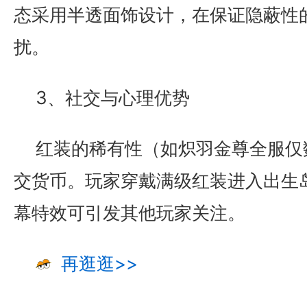
态采用半透面饰设计，在保证隐蔽性
扰。
3、社交与心理优势
红装的稀有性（如炽羽金尊全服仅
交货币。玩家穿戴满级红装进入出生
幕特效可引发其他玩家关注。
再逛逛>>