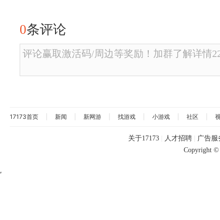
0
条评论
评论赢取激活码/周边等奖励！加群了解详情2246
17173首页
|
新闻
|
新网游
|
找游戏
|
小游戏
|
社区
|
关于17173
|
人才招聘
|
广告服
Copyright © 