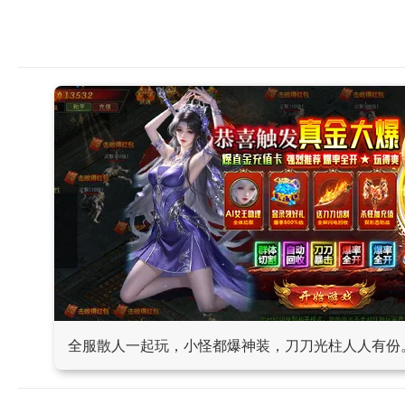
全服散人一起玩，小怪都爆神装，刀刀光柱人人有份