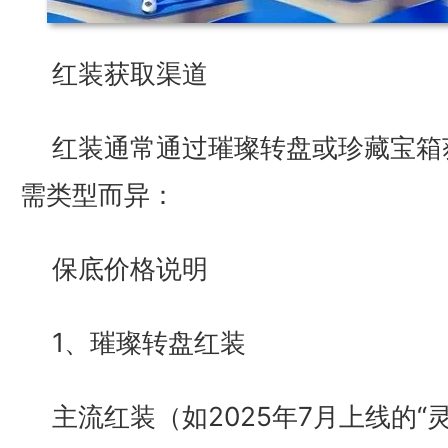
红装获取渠道
红装通常通过璀璨转盘或珍藏宝箱
需类型而异：
保底价格说明
1、璀璨转盘红装
主流红装（如2025年7月上线的“