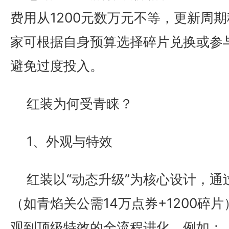
费用从1200元数万元不等，更新周
家可根据自身预算选择碎片兑换或参
避免过度投入。
红装为何受青睐？
1、外观与特效
红装以“动态升级”为核心设计，通
（如青焰关公需14万点券+1200碎
观到顶级特效的全流程进化。例如：