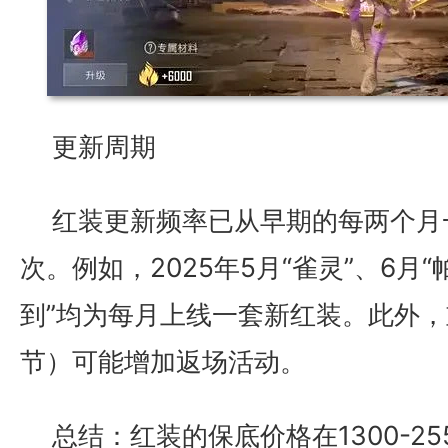
更新周期
红装更新频率已从早期的每两个月
次。例如，2025年5月“雀灵”、6月“
到”均为每月上线一套新红装。此外
节）可能增加返场活动。
总结：红装的保底价格在1300-2