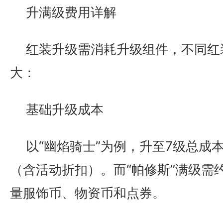
升满级费用详解
红装升级需消耗升级组件，不同红
大：
基础升级成本
以“幽焰骑士”为例，升至7级总成本约1
（含活动折扣）。而“帕修斯”满级需约
量服饰币、物资币和点券。