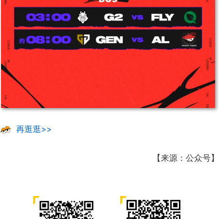
再逛逛>>
【来源：公众号】