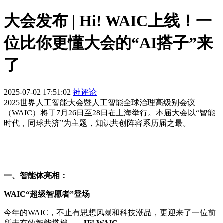
大会发布 | Hi! WAIC上线！一
位比你更懂大会的“AI搭子”来
了
2025-07-02 17:51:02
神评论
2025世界人工智能大会暨人工智能全球治理高级别会议
（WAIC）将于7月26日至28日在上海举行。本届大会以“智能
时代，同球共济”为主题，知识共创阵容系历届之最。
一、智能体亮相：
WAIC“超级智愿者”登场
今年的WAIC，不止有思想风暴和科技潮品，更迎来了一位前
所未有的智能搭档——
Hi! WAIC
。