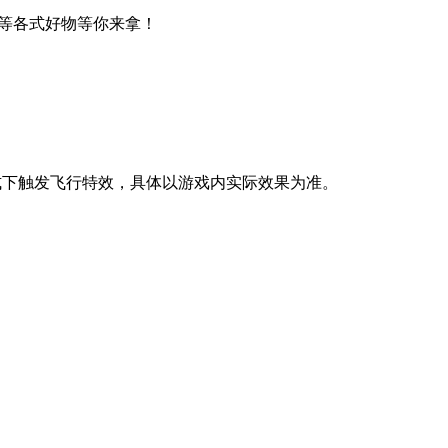
等各式好物等你来拿！
模式下触发飞行特效，具体以游戏内实际效果为准。