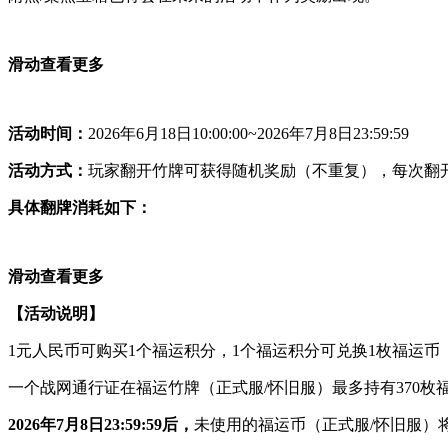
滑动查看更多
活动时间：
2026年6月18日10:00:00~2026年7月8日23:59:59
活动方式：
玩家翻开竹牌可获得随机奖励（不重复），每次翻
具体翻牌消耗如下：
滑动查看更多
【活动说明】
1元人民币可购买1个福运积分，1个福运积分可兑换1枚福运币
一个战网通行证在福运竹牌（正式服/怀旧服）最多持有370枚
2026年7月8日23:59:59后，
未使用的福运币（正式服/怀旧服）