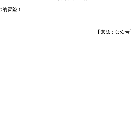
妙的冒险！
【来源：公众号】