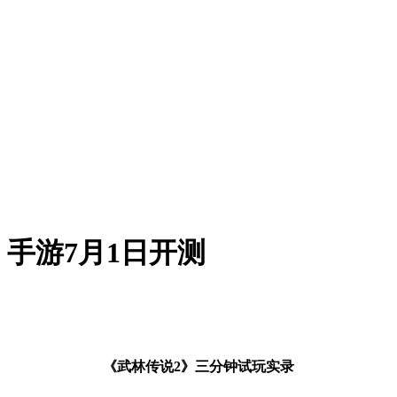
手游7月1日开测
《武林传说2》三分钟试玩实录