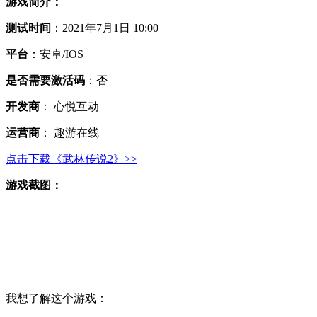
游戏简介：
测试时间
：2021年7月1日 10:00
平台
：安卓/IOS
是否需要激活码
：否
开发商
： 心悦互动
运营商
： 趣游在线
点击下载《武林传说2》>>
游戏截图：
我想了解这个游戏：