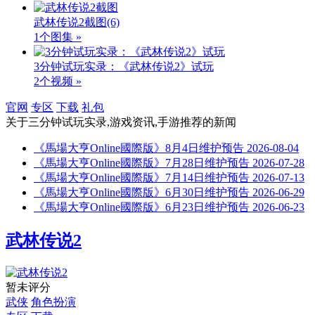
武林传说2截图
(6)
1个图集 »
3分钟试玩实录：《武林传说2》试玩
2个视频 »
官网
专区
下载
礼包
关于
三分钟试玩实录,游戏资讯,手游推荐
的新闻
《馬場大亨Online國際版》8月4日维护预告
2026-08-04
《馬場大亨Online國際版》7月28日维护预告
2026-07-28
《馬場大亨Online國際版》7月14日维护预告
2026-07-13
《馬場大亨Online國際版》6月30日维护预告
2026-06-29
《馬場大亨Online國際版》6月23日维护预告
2026-06-23
武林传说2
暂未评分
武侠
角色扮演