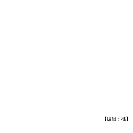
【编辑：桃】