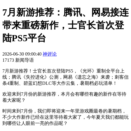
7月新游推荐：腾讯、网易接连
带来重磅新作，士官长首次登
陆PS5平台
2026-06-30 09:00:40
神评论
17173 新闻导语
7月新游推荐！士官长首次登陆PS5，《光环》重制全平台上
线；腾讯《失控进化》公测，网易《遗忘之海》来袭；刺客信
条4重制、碧蓝幻想DLC等大作云集，暑期档必玩清单！
欢迎来到7月份的新游推荐，本月会有哪些有趣的新作在等待
着大家呢？
时间来到7月份，我们即将迎来一年里游戏圈最卷的暑期档，
不少大作新作已经在这里等待着大家了，今年夏天我们都能玩
到哪些让人眼前一亮的作品呢？