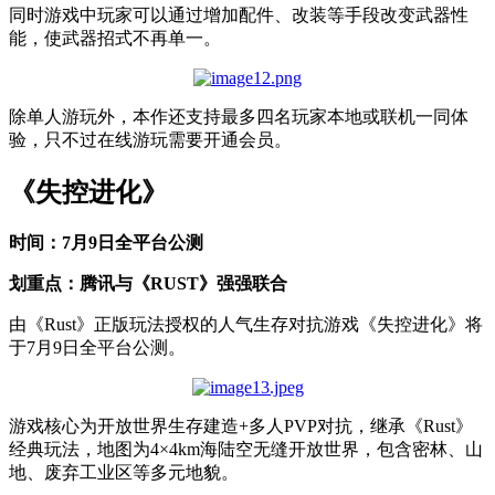
同时游戏中玩家可以通过增加配件、改装等手段改变武器性
能，使武器招式不再单一。
除单人游玩外，本作还支持最多四名玩家本地或联机一同体
验，只不过在线游玩需要开通会员。
《失控进化》
时间：7月9日全平台公测
划重点：腾讯与《RUST》强强联合
由《Rust》正版玩法授权的人气生存对抗游戏《失控进化》将
于7月9日全平台公测。
游戏核心为开放世界生存建造+多人PVP对抗，继承《Rust》
经典玩法，地图为4×4km海陆空无缝开放世界，包含密林、山
地、废弃工业区等多元地貌。