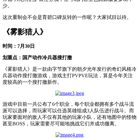
少。
这次重制会不会是育碧口碑反转的一作呢？大家拭目以待。
《雾影猎人》
时间：7月30日
划重点：国产动作冷兵器搜打撤
《雾影猎人》是一款由字节旗下的朝夕光年发行的奇幻风格冷
兵器动作搜打撤游戏，游戏主打PVPVE玩法，算是今年关注
度较高的一个搜打撤新作。
游戏中目前一共公布了6个职业，每个职业都拥有多个战斗流
派可以选择，而玩家可以任选英雄组成3人队伍进行战斗。而
玩家要面对的敌人不仅有其他的玩家小队，还有地图中的怪物
甚至BOSS，玩家需要尽可能地挑战它们并成功撤离。