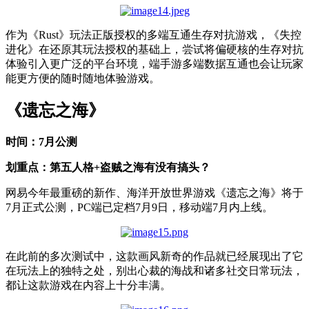
作为《Rust》玩法正版授权的多端互通生存对抗游戏，《失控
进化》在还原其玩法授权的基础上，尝试将偏硬核的生存对抗
体验引入更广泛的平台环境，端手游多端数据互通也会让玩家
能更方便的随时随地体验游戏。
《遗忘之海》
时间：7月公测
划重点：第五人格+盗贼之海有没有搞头？
网易今年最重磅的新作、海洋开放世界游戏《遗忘之海》将于
7月正式公测，PC端已定档7月9日，移动端7月内上线。
在此前的多次测试中，这款画风新奇的作品就已经展现出了它
在玩法上的独特之处，别出心裁的海战和诸多社交日常玩法，
都让这款游戏在内容上十分丰满。