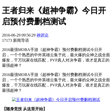
王者归来《超神争霸》今日开
启预付费删档测试
2016-06-29 09:56:29
神评论
17173 新闻导语
2016最强MOBA手游《超神争霸》预付费删档测试今日开
启，一个个熟悉的中外英雄云集于此，最火爆的众神之战全面
爆发，千万玩家在线匹配，PVP真人对决争霸，谁才是真正的
最强超神？
2016最强MOBA手游《超神争霸》预付费删档测试今日开
启，一个个熟悉的中外英雄云集于此，最火爆的众神之战全面
爆发，千万玩家在线匹配，PVP真人对决争霸，谁才是真正的
最强超神？
【随身竞技 从这里开始】