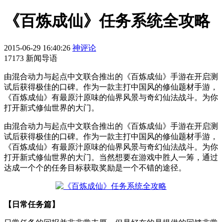
《百炼成仙》任务系统全攻略
2015-06-29 16:40:26
神评论
17173 新闻导语
由混合动力与起点中文联合推出的《百炼成仙》手游在开启测
试后获得极佳的口碑。作为一款主打中国风的修仙题材手游，
《百炼成仙》有最原汁原味的仙界风景与奇幻仙法战斗。为你
打开新式修仙世界的大门。
由混合动力与起点中文联合推出的《百炼成仙》手游在开启测
试后获得极佳的口碑。作为一款主打中国风的修仙题材手游，
《百炼成仙》有最原汁原味的仙界风景与奇幻仙法战斗。为你
打开新式修仙世界的大门。当然想要在游戏中胜人一筹，通过
达成一个个的任务目标获取奖励是一个不错的途径。
【日常任务篇】