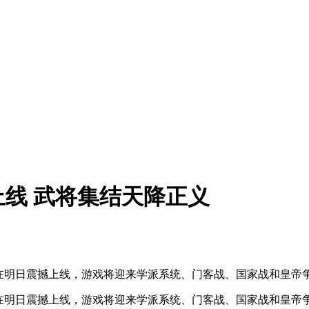
上线 武将集结天降正义
将在明日震撼上线，游戏将迎来学派系统、门客战、国家战和皇帝
将在明日震撼上线，游戏将迎来学派系统、门客战、国家战和皇帝