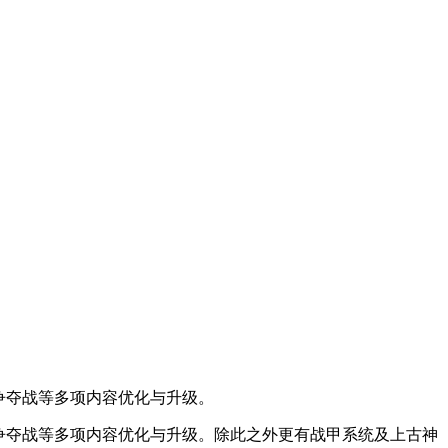
争夺战等多项内容优化与升级。
争夺战等多项内容优化与升级。除此之外更有战甲系统及上古神