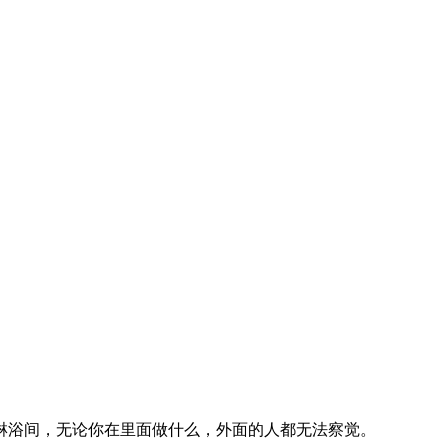
淋浴间，无论你在里面做什么，外面的人都无法察觉。