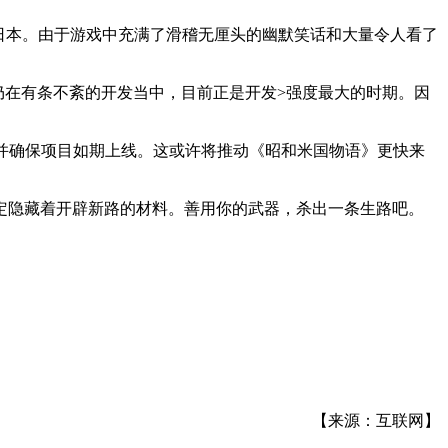
日本。由于游戏中充满了滑稽无厘头的幽默笑话和大量令人看了
戏仍在有条不紊的开发当中，目前正是开发>强度最大的时期。因
并确保项目如期上线。这或许将推动《昭和米国物语》更快来
定隐藏着开辟新路的材料。善用你的武器，杀出一条生路吧。
【来源：互联网】