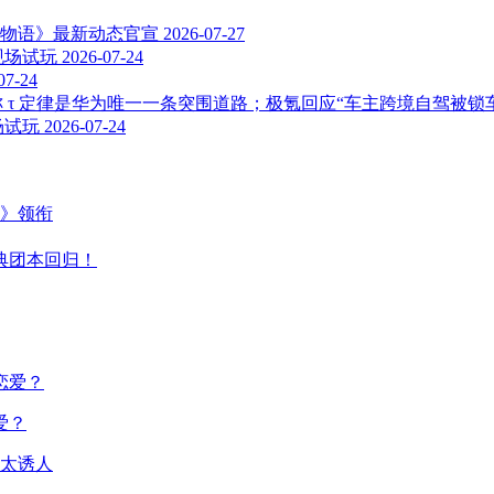
物语》最新动态官宣
2026-07-27
现场试玩
2026-07-24
07-24
 τ 定律是华为唯一一条突围道路；极氪回应“车主跨境自驾被锁车机”
场试玩
2026-07-24
主》领衔
典团本回归！
爱？