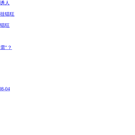
诱人
猖狂
需"？
08-04