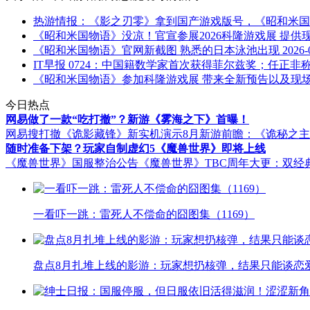
热游情报：《影之刃零》拿到国产游戏版号，《昭和米国
《昭和米国物语》没凉！官宣参展2026科隆游戏展 提供
《昭和米国物语》官网新截图 熟悉的日本泳池出现
2026-
IT早报 0724：中国籍数学家首次获得菲尔兹奖；任正非称
《昭和米国物语》参加科隆游戏展 带来全新预告以及现
今日热点
网易做了一款“吃打撤”？新游《雾海之下》首曝！
网易搜打撤《诡影藏锋》新实机演示
8月新游前瞻：《诡秘之
随时准备下架？玩家自制虚幻5《魔兽世界》即将上线
《魔兽世界》国服整治公告
《魔兽世界》TBC周年大更：双经
一看吓一跳：雷死人不偿命的囧图集（1169）
盘点8月扎堆上线的影游：玩家想扔核弹，结果只能谈恋