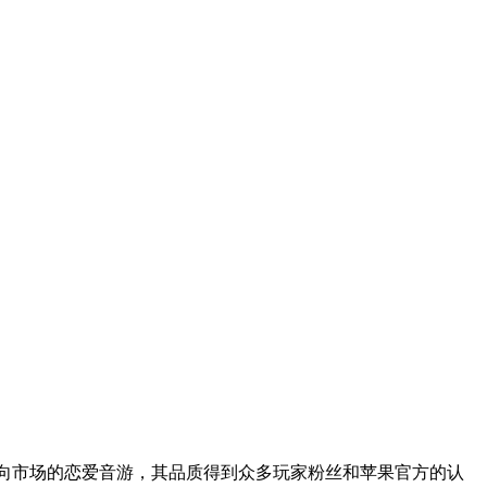
性向市场的恋爱音游，其品质得到众多玩家粉丝和苹果官方的认