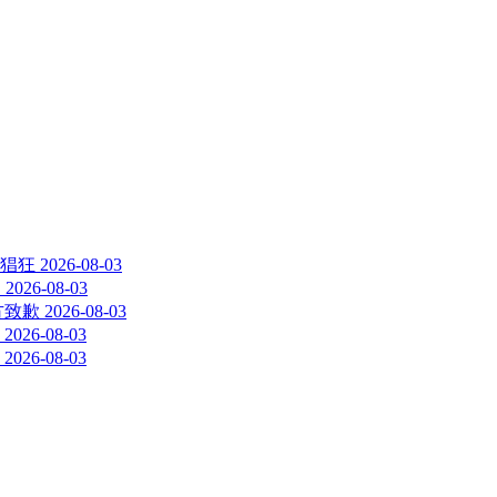
猖狂
2026-08-03
？
2026-08-03
方致歉
2026-08-03
2026-08-03
2026-08-03