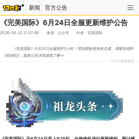
新闻
官方公告
《完美国际》6月24日全服更新维护公告
2026-06-22 21:37:48
来源：公众号
作者：完美国际
《完美国际》6月24日全服维护3小时！帮派图标更新抢先看。调整游戏时
间别错过，最新公告详情速戳了解→
17173 新闻导语
《完美国际》于6月24日早上8:15起，全服停机进行更新维护，预计维