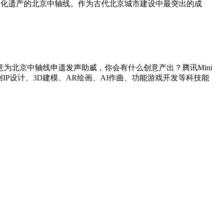
文化遗产的北京中轴线。作为古代北京城市建设中最突出的成
为北京中轴线申遗发声助威，你会有什么创意产出？腾讯Mini
P设计、3D建模、AR绘画、AI作曲、功能游戏开发等科技能