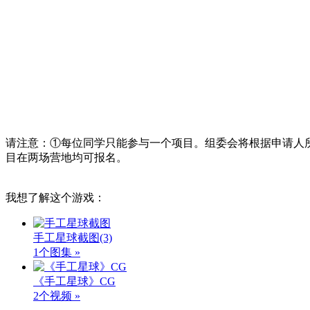
请注意：①每位同学只能参与一个项目。组委会将根据申请人
目在两场营地均可报名。
我想了解这个游戏：
手工星球截图
(3)
1个图集 »
《手工星球》CG
2个视频 »