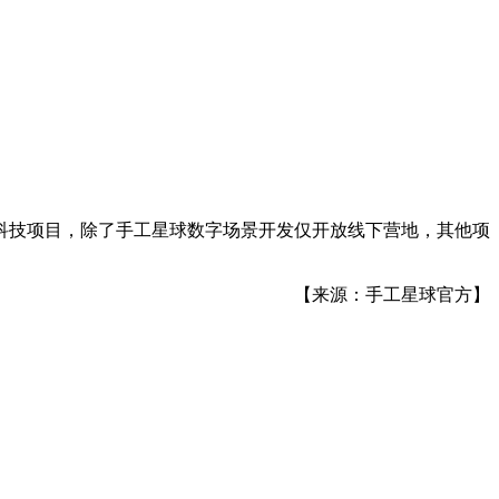
科技项目，除了手工星球数字场景开发仅开放线下营地，其他项
【来源：手工星球官方】