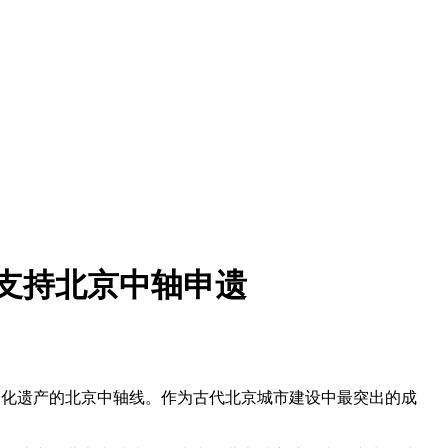
意支持北京中轴申遗
文化遗产的北京中轴线。作为古代北京城市建设中最突出的成