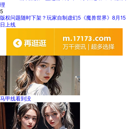
理
5
版权问题随时下架？玩家自制虚幻5《魔兽世界》8月15
日上线
马甲线看到没