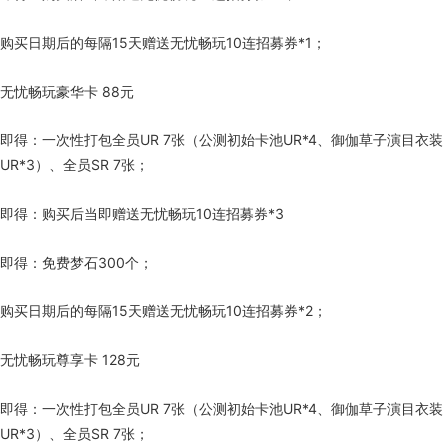
购买日期后的每隔15天赠送无忧畅玩10连招募券*1；
无忧畅玩豪华卡 88元
即得：一次性打包全员UR 7张（公测初始卡池UR*4、御伽草子演目衣装
UR*3）、全员SR 7张；
即得：购买后当即赠送无忧畅玩10连招募券*3
即得：免费梦石300个；
购买日期后的每隔15天赠送无忧畅玩10连招募券*2；
无忧畅玩尊享卡 128元
即得：一次性打包全员UR 7张（公测初始卡池UR*4、御伽草子演目衣装
UR*3）、全员SR 7张；