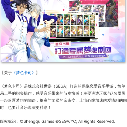
【关于
《梦色卡司》
】
《梦色卡司》是株式会社世嘉（SEGA）打造的偶像恋爱音乐手游，简单
易上手的指尖操作，感受音乐带来的节奏快感！主要讲述玩家与7名团员
一起追逐梦想的物语，提高与团员的亲密度、上演心跳加速的爱情剧的同
时，也要让音乐巡演更精彩！
版权标识：©Shengqu Games ©SEGA/YC; All Rights Reserved.