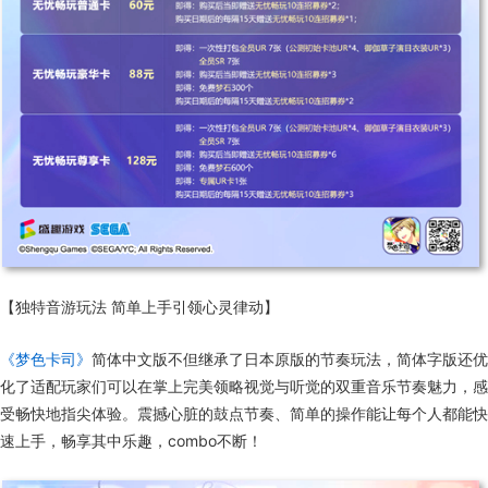
【独特音游玩法 简单上手引领心灵律动】
《梦色卡司》
简体中文版不但继承了日本原版的节奏玩法，简体字版还优
化了适配玩家们可以在掌上完美领略视觉与听觉的双重音乐节奏魅力，感
受畅快地指尖体验。震撼心脏的鼓点节奏、简单的操作能让每个人都能快
速上手，畅享其中乐趣，combo不断！