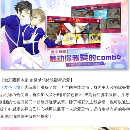
【做剧团脚本家 追逐梦想体验甜蜜恋爱】
《梦色卡司》
为玩家们准备了数十万字的主线剧情，身为主人公的你失业
后机缘巧合受邀，再次加入音乐剧团“梦色剧团”成为新任脚本编剧，并与
剧团的七名演员们一起展开逐梦故事。除了精彩的主线剧情，也可以通过
提升好感度选择自己的心动男孩展开个人恋爱剧情，还有生动有趣的各种
其他剧情故事等待你的探索！