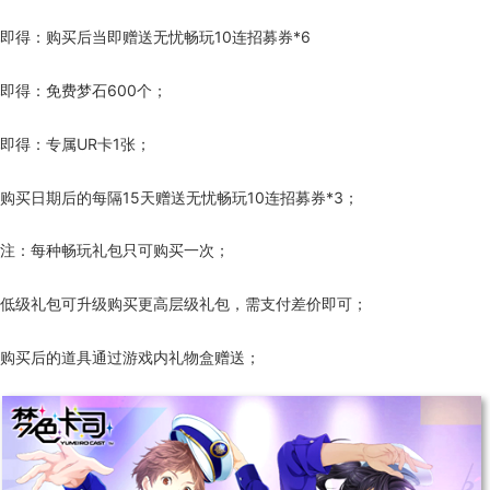
即得：购买后当即赠送无忧畅玩10连招募券*6
即得：免费梦石600个；
即得：专属UR卡1张；
购买日期后的每隔15天赠送无忧畅玩10连招募券*3；
注：每种畅玩礼包只可购买一次；
低级礼包可升级购买更高层级礼包，需支付差价即可；
购买后的道具通过游戏内礼物盒赠送；