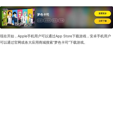
查看更多
梦色卡司
恋爱
女性向
音乐
节奏
立即下载
现在开始，Apple手机用户可以通过App Store下载游戏，安卓手机用户
可以通过官网或各大应用商城搜索“梦色卡司”下载游戏。