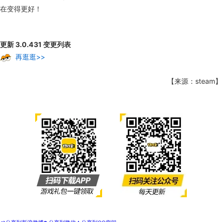
在变得更好！
更新 3.0.431 变更列表
再逛逛>>
【来源：steam】