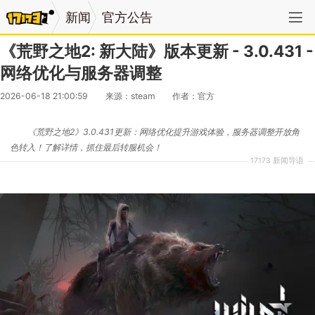
新闻
官方公告
《荒野之地2: 新大陆》版本更新 - 3.0.431 -
网络优化与服务器调整
2026-06-18 21:00:59
来源：steam
作者：官方
《荒野之地2》3.0.431更新：网络优化提升游戏体验，服务器调整开放角
色转入！了解详情，抓住最后转服机会！
17173 新闻导语