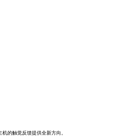
未来主机的触觉反馈提供全新方向。