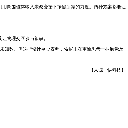
利用周围磁体输入来改变按下按键所需的力度。两种方案都能让
接让物理交互参与叙事。
术仍是未知数。但这些设计至少表明，索尼正在重新思考手柄触觉反
【来源：快科技】