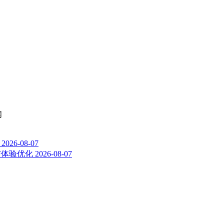
闻
2026-08-07
能与体验优化
2026-08-07