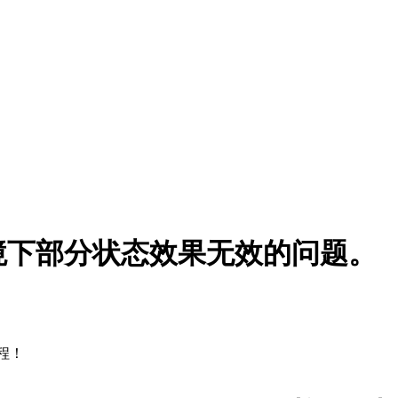
境下部分状态效果无效的问题。
程！