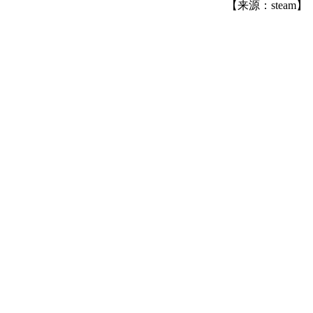
【来源：steam】