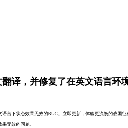
文翻译，并修复了在英文语言环
文语言下状态效果无效的BUG。立即更新，体验更流畅的战国征
效果无效的问题。