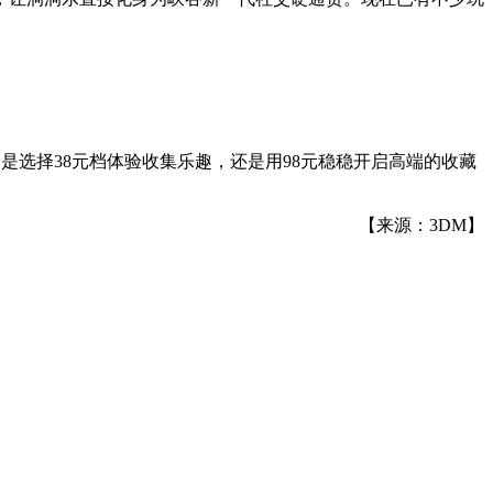
是选择38元档体验收集乐趣，还是用98元稳稳开启高端的收藏
【来源：3DM】