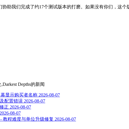
们协助我们完成了约17个测试版本的打磨。如果没有你们，这个
rkest Depths
的新闻
新增弹幕显示购买者名称
2026-08-07
成就及配置错误
2026-08-07
题修正
2026-08-07
2026-08-07
.318 - 教程难度与单位升级修复
2026-08-07