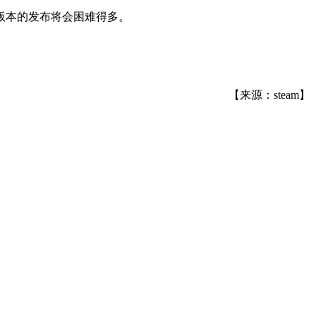
版本的发布将会困难得多。
【来源：steam】