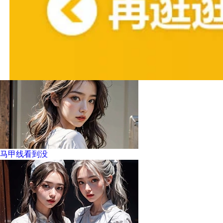
马甲线看到没