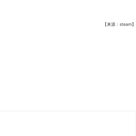
【来源：steam】