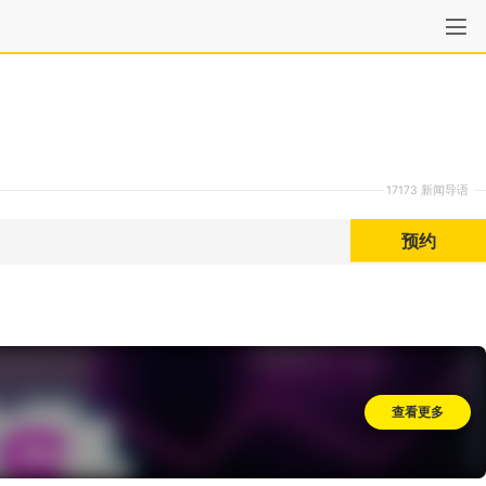
17173 新闻导语
预约
查看更多