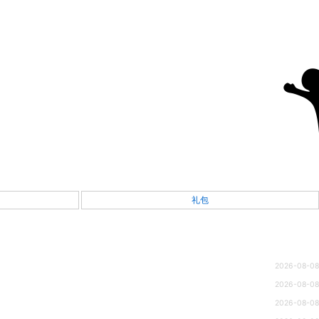
礼包
2026-08-08
2026-08-08
2026-08-08