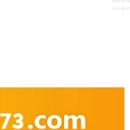
2026-08-08
2026-08-07