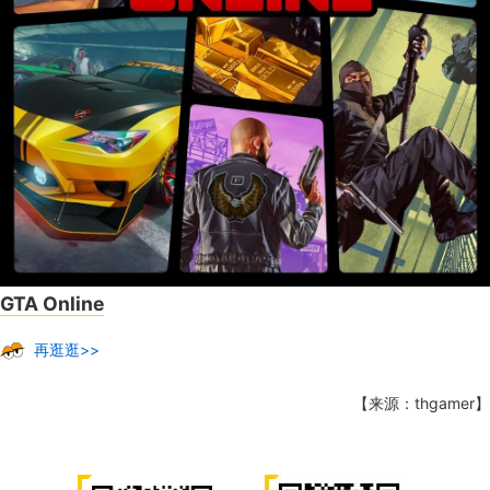
GTA Online
再逛逛>>
【来源：thgamer】