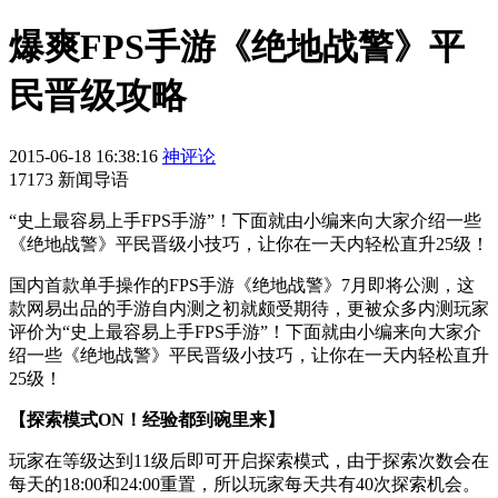
爆爽FPS手游《绝地战警》平
民晋级攻略
2015-06-18 16:38:16
神评论
17173 新闻导语
“史上最容易上手FPS手游”！下面就由小编来向大家介绍一些
《绝地战警》平民晋级小技巧，让你在一天内轻松直升25级！
国内首款单手操作的FPS手游《绝地战警》7月即将公测，这
款网易出品的手游自内测之初就颇受期待，更被众多内测玩家
评价为“史上最容易上手FPS手游”！下面就由小编来向大家介
绍一些《绝地战警》平民晋级小技巧，让你在一天内轻松直升
25级！
【探索模式ON！经验都到碗里来】
玩家在等级达到11级后即可开启探索模式，由于探索次数会在
每天的18:00和24:00重置，所以玩家每天共有40次探索机会。