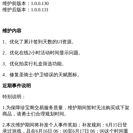
维护前版本：1.0.0.130
维护后版本：1.0.0.131
维护内容
1、优化了累计签到天数的UI资源。
2、优化在线2小时活动时间显示问题。
3、优化拍卖行礼盒筛选功能。
4、修复圣骑士/护卫错误的天赋图标。
近期事件说明
特别说明：
1.为保障珍宝阁交易服务质量，维护期间暂时无法购买或下架
商品，请勇士们合理规划时间。
2.本次维护期间将补发个人事件奖励；补发规则：6月15日登
录过游戏，且在6月16日 06：00至6月17日 06：00这个时间重