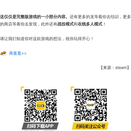
这仅仅是完整版游戏的一小部分内容。
还有更多的龙等着你去结识，更多
的商店等着你去发现，此外还有
战役模式
和
在线多人模式
！
请让我们知道你对这款游戏的想法，祝你玩得开心！
再逛逛>>
【来源：steam】