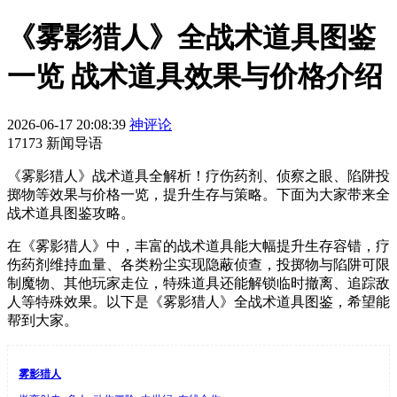
《雾影猎人》全战术道具图鉴
一览 战术道具效果与价格介绍
2026-06-17 20:08:39
神评论
17173 新闻导语
《雾影猎人》战术道具全解析！疗伤药剂、侦察之眼、陷阱投
掷物等效果与价格一览，提升生存与策略。下面为大家带来全
战术道具图鉴攻略。
在《雾影猎人》中，丰富的战术道具能大幅提升生存容错，疗
伤药剂维持血量、各类粉尘实现隐蔽侦查，投掷物与陷阱可限
制魔物、其他玩家走位，特殊道具还能解锁临时撤离、追踪敌
人等特殊效果。以下是《雾影猎人》全战术道具图鉴，希望能
帮到大家。
雾影猎人