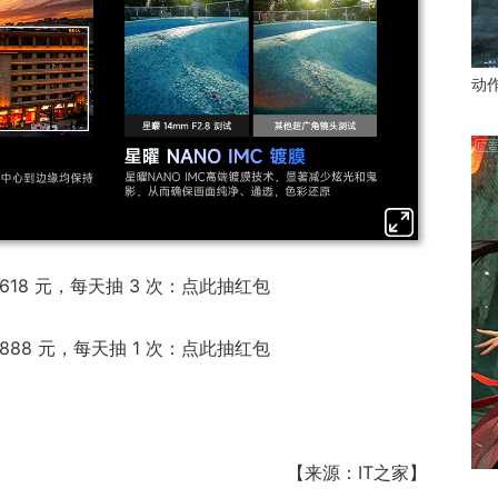
动
6618 元，每天抽 3 次：点此抽红包
6888 元，每天抽 1 次：点此抽红包
【来源：IT之家】